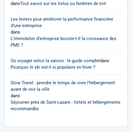
dans
Tout savoir sur les Velux ou fenêtres de toit
Les leviers pour améliorer la performance financière
d’une entreprise
dans
L’immobilier d’entreprise booste-t-il la croissance des
PME ?
Où voyager selon la saison : le guide complet
dans
Pourquoi le ski est-il si populaire en hiver ?
Slow Travel : prendre le temps de vivre l'hébergement
avant de voir la ville
dans
Séjourner près de Saint-Lazare : hôtels et hébergements
recommandés