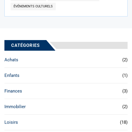
ÉVÉNEMENTS CULTURELS
CATÉGORIES
Achats
(2)
Enfants
(1)
Finances
(3)
Immobilier
(2)
Loisirs
(18)