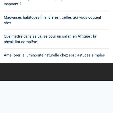
inspirant ?
Mauvaises habitudes financières : celles qui vous coûtent
cher
Que mettre dans sa valise pour un safari en Afrique : la
check-list complète
Améliorer la luminosité naturelle chez soi : astuces simples