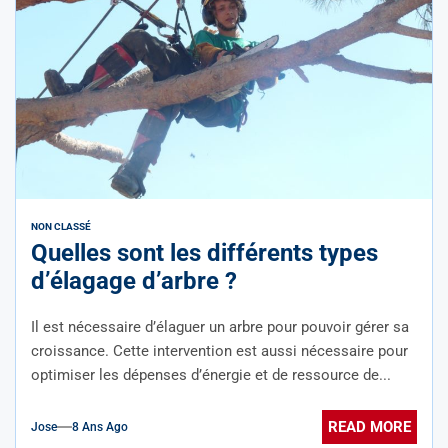
NON CLASSÉ
Quelles sont les différents types
d’élagage d’arbre ?
Il est nécessaire d’élaguer un arbre pour pouvoir gérer sa
croissance. Cette intervention est aussi nécessaire pour
optimiser les dépenses d’énergie et de ressource de...
READ MORE
Jose
8 Ans Ago