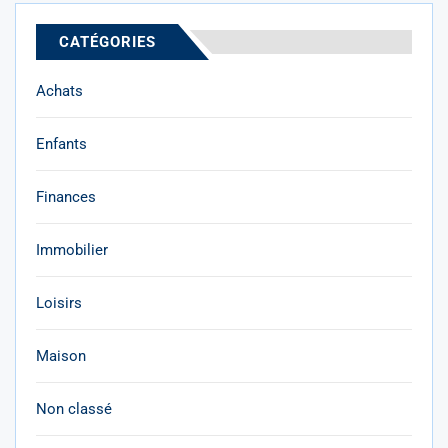
CATÉGORIES
Achats
Enfants
Finances
Immobilier
Loisirs
Maison
Non classé