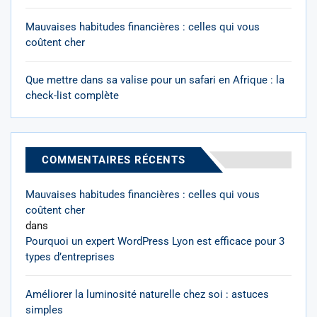
Mauvaises habitudes financières : celles qui vous
coûtent cher
Que mettre dans sa valise pour un safari en Afrique : la
check-list complète
COMMENTAIRES RÉCENTS
Mauvaises habitudes financières : celles qui vous
coûtent cher
dans
Pourquoi un expert WordPress Lyon est efficace pour 3
types d’entreprises
Améliorer la luminosité naturelle chez soi : astuces
simples