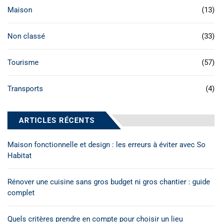
Maison
(13)
Non classé
(33)
Tourisme
(57)
Transports
(4)
ARTICLES RÉCENTS
Maison fonctionnelle et design : les erreurs à éviter avec So
Habitat
Rénover une cuisine sans gros budget ni gros chantier : guide
complet
Quels critères prendre en compte pour choisir un lieu