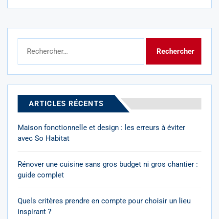
Rechercher :
ARTICLES RÉCENTS
Maison fonctionnelle et design : les erreurs à éviter
avec So Habitat
Rénover une cuisine sans gros budget ni gros chantier :
guide complet
Quels critères prendre en compte pour choisir un lieu
inspirant ?